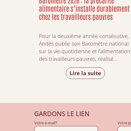
alimentaire s’installe durablement
chez les travailleurs pauvres
Pour la deuxième année consécutive,
Andès publie son Baromètre national
sur la vie quotidienne et l’alimentation
des travailleurs pauvres, réalisé…
Lire la suite
GARDONS LE LIEN
Votre e-mail*
Votre 