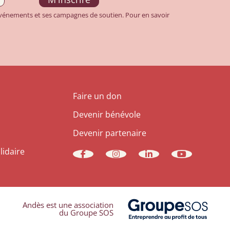
 événements et ses campagnes de soutien. Pour en savoir
Faire un don
Devenir bénévole
Devenir partenaire
lidaire
Andès est une association
du Groupe SOS