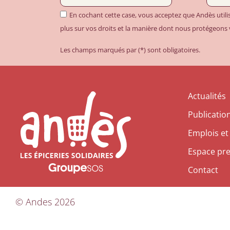
En cochant cette case, vous acceptez que Andès util
plus sur vos droits et la manière dont nous protégeons
Les champs marqués par (*) sont obligatoires.
Actualités
Publicatio
Emplois et
Espace pr
Contact
©
Andes
2026