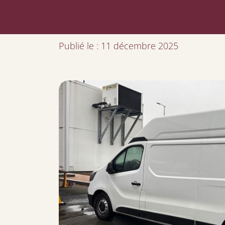
Publié le : 11 décembre 2025