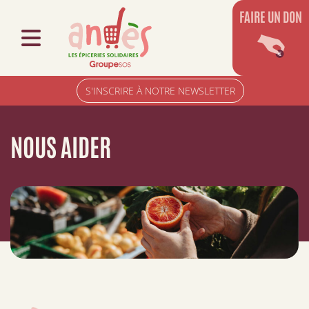
FAIRE UN DON
S'INSCRIRE À NOTRE NEWSLETTER
NOUS AIDER