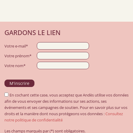
GARDONS LE LIEN
Votre e-mail*
Votre prénom*
Votre nom*
En cochant cette case, vous acceptez que Andès utilise vos données
afin de vous envoyer des informations sur ses actions, ses
événements et ses campagnes de soutien. Pour en savoir plus sur vos
droits et la manière dont nous protégeons vos données :
Consultez
notre politique de confidentialité
Les champs marqués par (*) sont obligatoires.