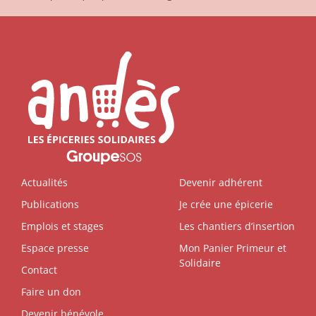
Actualités
Devenir adhérent
Publications
Je crée une épicerie
Emplois et stages
Les chantiers d’insertion
Espace presse
Mon Panier Primeur et
Solidaire
Contact
Faire un don
Devenir bénévole