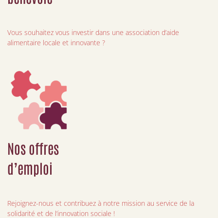
Vous souhaitez vous investir dans une association d’aide
alimentaire locale et innovante ?
Nos offres
d’emploi
Rejoignez-nous et contribuez à notre mission au service de la
solidarité et de l’innovation sociale !