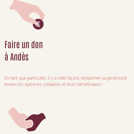
Faire un don
à Andès
En tant que particulier, il y a mille façons d’exprimer sa générosité
envers les épiceries solidaires et leurs bénéficiaires !