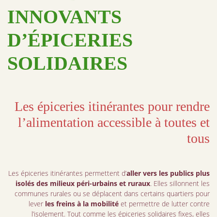
INNOVANTS
D’ÉPICERIES
SOLIDAIRES
Les épiceries itinérantes pour rendre
l’alimentation accessible à toutes et
tous
Les épiceries itinérantes permettent d’
aller vers les publics plus
isolés des milieux péri-urbains et ruraux
. Elles sillonnent les
communes rurales ou se déplacent dans certains quartiers pour
lever
les freins à la mobilité
et permettre de lutter contre
l’isolement. Tout comme les épiceries solidaires fixes, elles