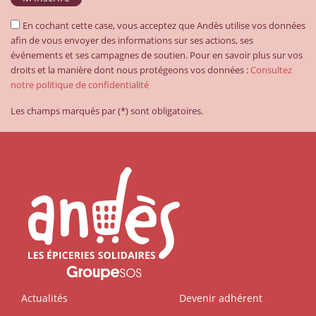
En cochant cette case, vous acceptez que Andès utilise vos données
afin de vous envoyer des informations sur ses actions, ses
événements et ses campagnes de soutien. Pour en savoir plus sur vos
droits et la manière dont nous protégeons vos données :
Consultez
notre politique de confidentialité
Les champs marqués par (*) sont obligatoires.
Actualités
Devenir adhérent