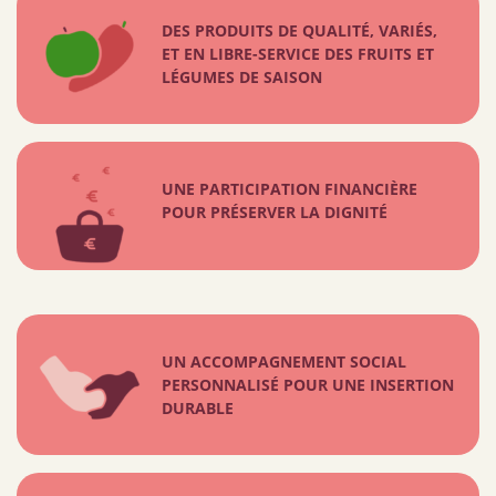
DES PRODUITS DE QUALITÉ, VARIÉS,
ET EN LIBRE-SERVICE DES FRUITS ET
LÉGUMES DE SAISON
UNE PARTICIPATION FINANCIÈRE
POUR PRÉSERVER LA DIGNITÉ
UN ACCOMPAGNEMENT SOCIAL
PERSONNALISÉ POUR UNE INSERTION
DURABLE