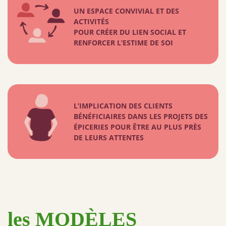
UN ESPACE CONVIVIAL ET DES
ACTIVITÉS
POUR CRÉER DU LIEN SOCIAL ET
RENFORCER L’ESTIME DE SOI
L’IMPLICATION DES CLIENTS
BÉNÉFICIAIRES DANS LES PROJETS DES
ÉPICERIES POUR ÊTRE AU PLUS PRÈS
DE LEURS ATTENTES
les MODÈLES