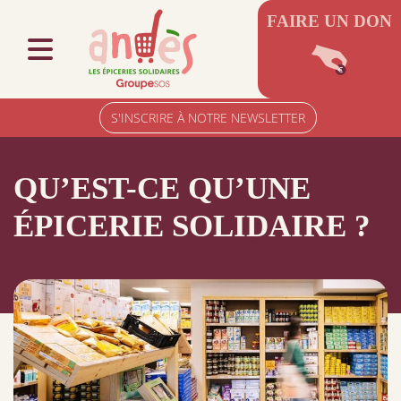
FAIRE UN DON
S'INSCRIRE À NOTRE NEWSLETTER
QU’EST-CE QU’UNE
ÉPICERIE SOLIDAIRE ?