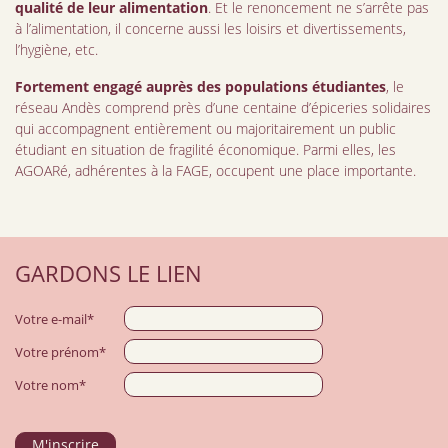
qualité de leur alimentation
. Et le renoncement ne s’arrête pas
à l’alimentation, il concerne aussi les loisirs et divertissements,
l’hygiène, etc.
Fortement engagé auprès des populations étudiantes
, le
réseau Andès comprend près d’une centaine d’épiceries solidaires
qui accompagnent entièrement ou majoritairement un public
étudiant en situation de fragilité économique. Parmi elles, les
AGOARé, adhérentes à la FAGE, occupent une place importante.
GARDONS LE LIEN
Votre e-mail*
Votre prénom*
Votre nom*