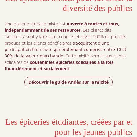
diversité des publics
Une épicerie solidaire mixte est
ouverte à toutes et tous,
indépendamment de ses ressources
. Les clients dits
“solidaires” vont y faire leurs courses et régler 100% du prix des
produits et les clients bénéficiaires
s’acquittent d’une
participation financière généralement comprise entre 10 et
30% de la valeur marchande
. Cette mixité permet aux clients
solidaires de
soutenir les épiceries solidaires à la fois
financièrement et socialement
.
Découvrir le guide Andès sur la mixité
Les épiceries étudiantes, créées par et
pour les jeunes publics