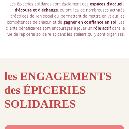
Les épiceries solidaires sont également des
espaces d’accueil,
d’écoute et d’échange
, où ont lieu de nombreuses activités
créatrices de lien social qui permettent de mettre en valeur les
compétences de chacun et de
gagner en confiance en soi
. Les
clients bénéficiaires sont encouragés à jouer un
rôle actif
dans la
vie de l’épicerie solidaire et dans les ateliers qui y sont organisés.
les ENGAGEMENTS
des ÉPICERIES
SOLIDAIRES