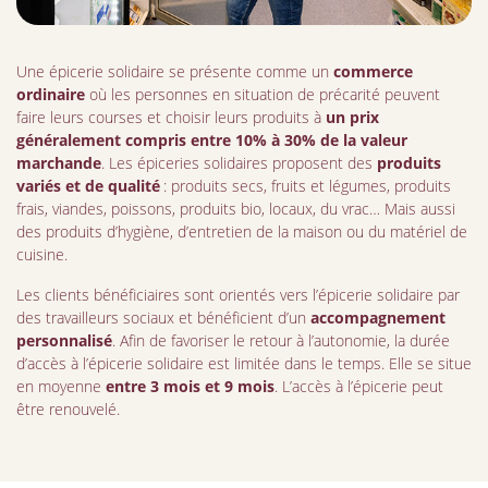
Une épicerie solidaire se présente comme un
commerce
ordinaire
où les personnes en situation de précarité peuvent
faire leurs courses et choisir leurs produits à
un prix
généralement compris entre 10% à 30% de la valeur
marchande
. Les épiceries solidaires proposent des
produits
variés et de qualité
: produits secs, fruits et légumes, produits
frais, viandes, poissons, produits bio, locaux, du vrac… Mais aussi
des produits d’hygiène, d’entretien de la maison ou du matériel de
cuisine.
Les clients bénéficiaires sont orientés vers l’épicerie solidaire par
des travailleurs sociaux et bénéficient d’un
accompagnement
personnalisé
. Afin de favoriser le retour à l’autonomie, la durée
d’accès à l’épicerie solidaire est limitée dans le temps. Elle se situe
en moyenne
entre 3 mois et 9 mois
. L’accès à l’épicerie peut
être renouvelé.