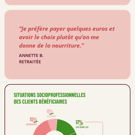
“Je préfère payer quelques euros et
avoir le choix plutôt qu’on me
donne de la nourriture.”
ANNETTE B.
RETRAITÉE