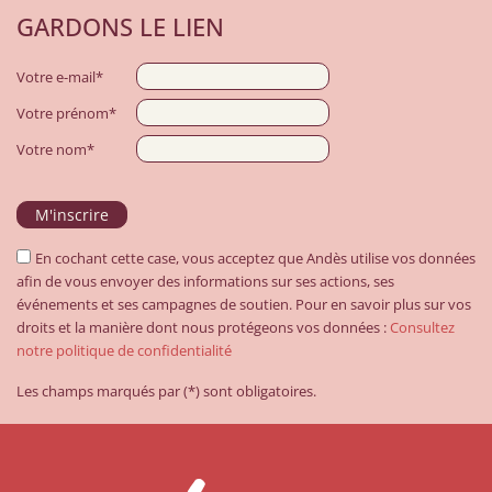
GARDONS LE LIEN
Votre e-mail*
Votre prénom*
Votre nom*
En cochant cette case, vous acceptez que Andès utilise vos données
afin de vous envoyer des informations sur ses actions, ses
événements et ses campagnes de soutien. Pour en savoir plus sur vos
droits et la manière dont nous protégeons vos données :
Consultez
notre politique de confidentialité
Les champs marqués par (*) sont obligatoires.