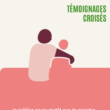
TÉMOIGNAGES
CROISÉS