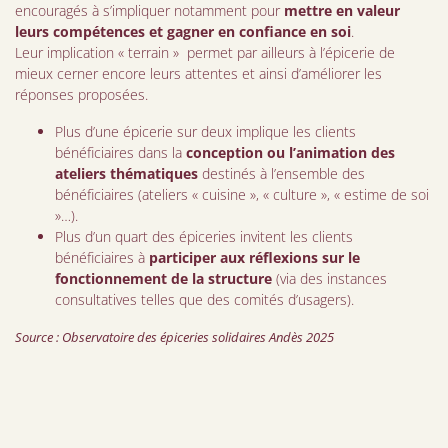
encouragés à s’impliquer notamment pour
mettre en valeur
leurs compétences et gagner en confiance en soi
.
Leur implication « terrain » permet par ailleurs à l’épicerie de
mieux cerner encore leurs attentes et ainsi d’améliorer les
réponses proposées.
Plus d’une épicerie sur deux implique les clients
bénéficiaires dans la
conception ou l’animation des
ateliers thématiques
destinés à l’ensemble des
bénéficiaires (ateliers « cuisine », « culture », « estime de soi
»…).
Plus d’un quart des épiceries invitent les clients
bénéficiaires à
participer aux réflexions sur le
fonctionnement de la structure
(via des instances
consultatives telles que des comités d’usagers).
Source : Observatoire des épiceries solidaires Andès 2025