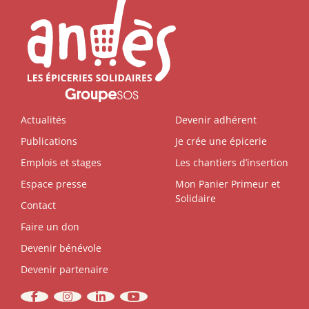
Actualités
Devenir adhérent
Publications
Je crée une épicerie
Emplois et stages
Les chantiers d’insertion
Espace presse
Mon Panier Primeur et
Solidaire
Contact
Faire un don
Devenir bénévole
Devenir partenaire