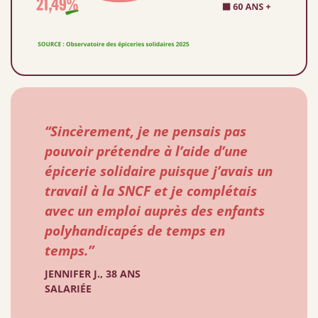
“Sincèrement, je ne pensais pas
pouvoir prétendre à l’aide d’une
épicerie solidaire puisque j’avais un
travail à la SNCF et je complétais
avec un emploi auprès des enfants
polyhandicapés de temps en
temps.”
JENNIFER J., 38 ANS
SALARIÉE