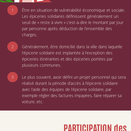
Être en situation de vulnérabilité économique et sociale.
Les épiceries solidaires définissent généralement un
seuil de « reste à vivre » c’est-à-dire le montant par jour
par personne après déduction de l’ensemble des
charges.
Généralement, être domicilié dans la ville dans laquelle
l’épicerie solidaire est implantée à l’exception des
épiceries itinérantes et des épiceries portées par
plusieurs communes.
Le plus souvent, avoir défini un projet personnel qui sera
réalisé durant la période d’accès à l’épicerie solidaire
avec l’aide des équipes de l’épicerie solidaire, par
exemple régler des factures impayées, faire réparer sa
voiture, etc.
PARTICIPATION des