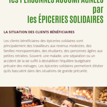
par
les ÉPICERIES SOLIDAIRES
LA SITUATION DES CLIENTS BÉNÉFICIAIRES
Les clients bénéficiaires des épiceries solidaires sont
principalement des travailleurs aux revenus modestes, des
familles monoparentales, des étudiants, des personnes âgées aux
petites retraites. Souvent, une maladie, une séparation ou un
accident de la vie suffit à déstabiliser l’équilibre budgétaire
précaire des ménages. Les épiceries solidaires permettent d’éviter
qu’ils basculent dans des situations de grande précarité.