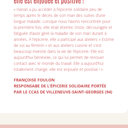
« Hanan a pu accéder à l’épicerie solidaire peu de
temps après le décès de son mari des suites d’une
longue maladie. Lorsque nous l’avons rencontrée pour
la première fois, elle était éteinte, triste, découragée et
fatiguée d’avoir géré la maladie de son mari durant 6
années. À l’épicerie, elle a participé aux ateliers « Estime
de soi au féminin » et aux ateliers cuisine et s’est
beaucoup investie dans la vie de l’épicerie. Elle est
aujourd’hui bénévole, ce qui lui permet de renouer
contact avec le monde du travail. Elle a aujourd’hui
totalement changé, elle est enjouée et positive ! »
FRANÇOISE FOULON
RESPONSABE DE L’ÉPICERIE SOLIDAIRE PORTÉE
PAR LE CCAS DE VILLENEUVE-SAINT-GEORGES (94)