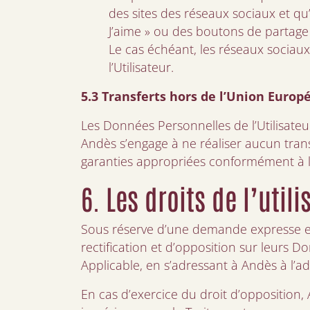
des sites des réseaux sociaux et qu’
J’aime » ou des boutons de partage
Le cas échéant, les réseaux sociaux 
l’Utilisateur.
5.3 Transferts hors de l’Union Euro
Les Données Personnelles de l’Utilisateu
Andès s’engage à ne réaliser aucun tra
garanties appropriées conformément à l
6. Les droits de l’utili
Sous réserve d’une demande expresse et d
rectification et d’opposition sur leurs D
Applicable, en s’adressant à Andès à l’a
En cas d’exercice du droit d’opposition,