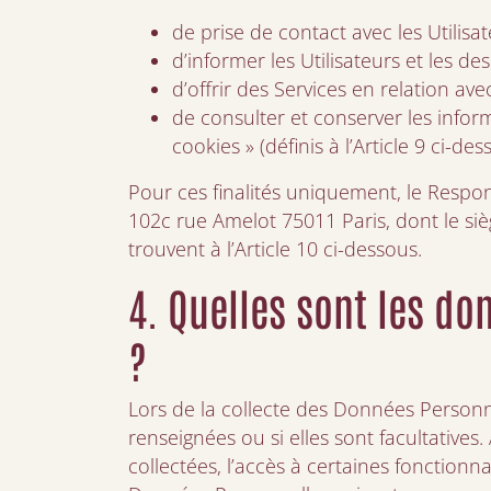
de prise de contact avec les Utilisat
d’informer les Utilisateurs et les de
d’offrir des Services en relation ave
de consulter et conserver les informa
cookies » (définis à l’Article 9 ci-des
Pour ces finalités uniquement, le Resp
102c rue Amelot 75011 Paris, dont le siè
trouvent à l’Article 10 ci-dessous.
4. Quelles sont les do
?
Lors de la collecte des Données Personne
renseignées ou si elles sont facultativ
collectées, l’accès à certaines fonctionn