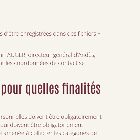
s d’être enregistrées dans des fichiers «
nn AUGER, directeur général d’Andès,
ont les coordonnées de contact se
pour quelles finalités
ersonnelles doivent être obligatoirement
 qui doivent être obligatoirement
re amenée à collecter les catégories de