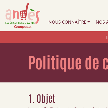
NOUS CONNAÎTRE
NOS A
Politique de 
1. Objet