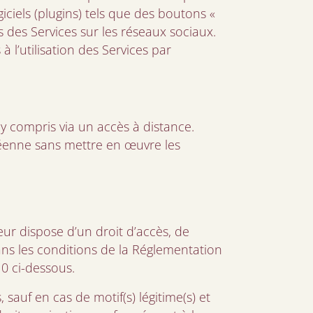
iciels (plugins) tels que des boutons «
 des Services sur les réseaux sociaux.
 l’utilisation des Services par
y compris via un accès à distance.
péenne sans mettre en œuvre les
eur dispose d’un droit d’accès, de
dans les conditions de la Réglementation
10 ci-dessous.
sauf en cas de motif(s) légitime(s) et