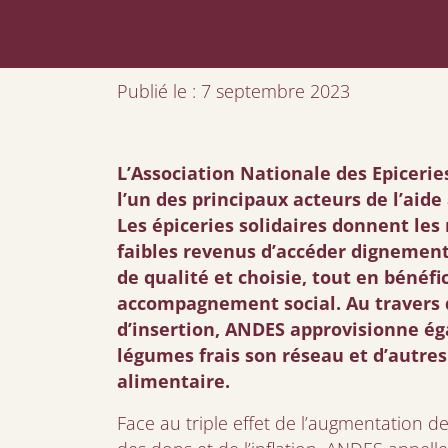
Publié le : 7 septembre 2023
L’Association Nationale des Epicerie
l’un des principaux acteurs de l’aid
Les épiceries solidaires donnent les
faibles revenus d’accéder dignemen
de qualité et choisie, tout en bénéfi
accompagnement social. Au travers 
d’insertion, ANDES approvisionne ég
légumes frais son réseau et d’autres
alimentaire.
Face au triple effet de l’augmentation de