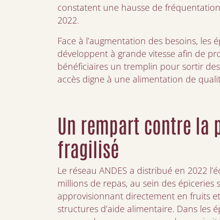
constatent une hausse de fréquentation
2022.
Face à l’augmentation des besoins, les ép
développent à grande vitesse afin de pr
bénéficiaires un tremplin pour sortir des 
accès digne à une alimentation de qualit
Un rempart contre la 
fragilisé
Le réseau ANDES a distribué en 2022 l’é
millions de repas, au sein des épiceries 
approvisionnant directement en fruits et
structures d’aide alimentaire. Dans les ép