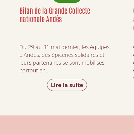
Bilan de la Grande Collecte
nationale Andès
Du 29 au 31 mai dernier, les équipes
d’Andès, des épiceries solidaires et
leurs partenaires se sont mobilisés
partout en…
Lire la suite