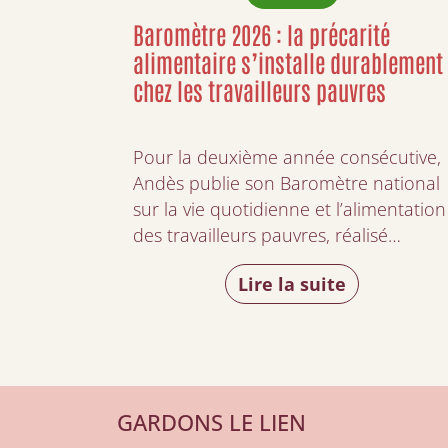
Baromètre 2026 : la précarité
alimentaire s’installe durablement
chez les travailleurs pauvres
Pour la deuxième année consécutive,
Andès publie son Baromètre national
sur la vie quotidienne et l’alimentation
des travailleurs pauvres, réalisé…
Lire la suite
GARDONS LE LIEN