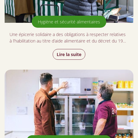
Hygiène et sécurité alimentaires
Une épicerie solidaire a des obligations à respecter relatives
à l’habilitation au titre d’aide alimentaire et du décret du 19…
Lire la suite