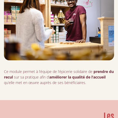
Ce module permet à l’équipe de l’épicerie solidaire de
prendre du
recul
sur sa pratique afin d’
améliorer la qualité de l’accueil
qu’elle met en œuvre auprès de ses bénéficiaires.
Les