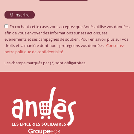
En cochant cette case, vous acceptez que Andès utilise vos données
afin de vous envoyer des informations sur ses actions, ses
événements et ses campagnes de soutien. Pour en savoir plus sur vos
droits et la manière dont nous protégeons vos données :
Consultez
notre politique de confidentialité
Les champs marqués par (*) sont obligatoires.