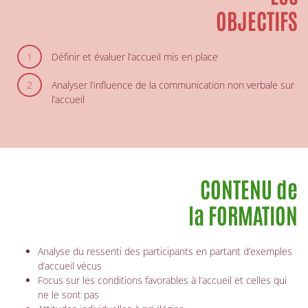
OBJECTIFS
Définir et évaluer l’accueil mis en place
Analyser l’influence de la communication non verbale sur
l’accueil
CONTENU de
la FORMATION
Analyse du ressenti des participants en partant d’exemples
d’accueil vécus
Focus sur les conditions favorables à l’accueil et celles qui
ne le sont pas