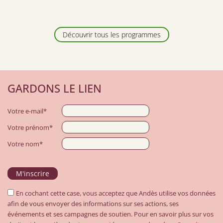
Découvrir tous les programmes
GARDONS LE LIEN
Votre e-mail*
Votre prénom*
Votre nom*
En cochant cette case, vous acceptez que Andès utilise vos données
afin de vous envoyer des informations sur ses actions, ses
événements et ses campagnes de soutien. Pour en savoir plus sur vos