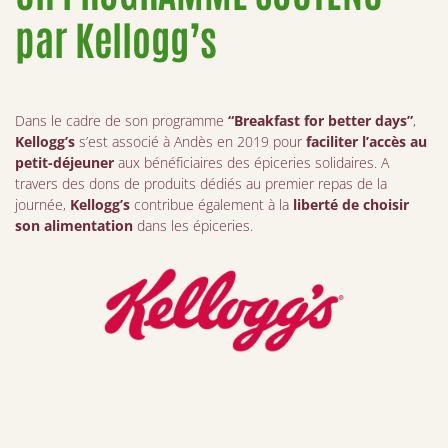
par Kellogg’s
Dans le cadre de son programme
“Breakfast for better days”
,
Kellogg’s
s’est associé à Andès en 2019 pour
faciliter l’accès au
petit-déjeuner
aux bénéficiaires des épiceries solidaires. A
travers des dons de produits dédiés au premier repas de la
journée,
Kellogg’s
contribue également à la
liberté de choisir
son alimentation
dans les épiceries.