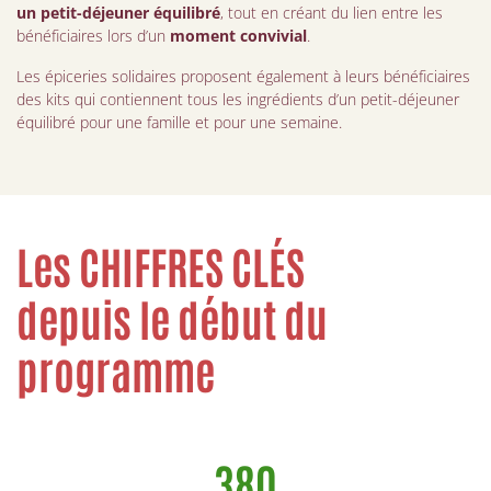
un petit-déjeuner équilibré
, tout en créant du lien entre les
bénéficiaires lors d’un
moment convivial
.
Les épiceries solidaires proposent également à leurs bénéficiaires
des kits qui contiennent tous les ingrédients d’un petit-déjeuner
équilibré pour une famille et pour une semaine.
Les CHIFFRES CLÉS
depuis le début du
programme
380