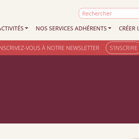
Search
for:
CTIVITÉS
NOS SERVICES ADHÉRENTS
CRÉER 
INSCRIVEZ-VOUS À NOTRE NEWSLETTER
S'INSCRIRE