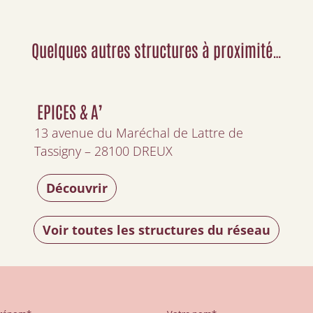
Quelques autres structures à proximité…
EPICES & A’
13 avenue du Maréchal de Lattre de
Tassigny – 28100 DREUX
Découvrir
Voir toutes les structures du réseau