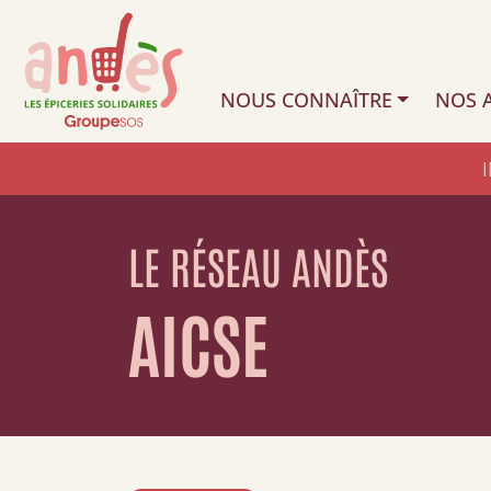
NOUS CONNAÎTRE
NOS A
LE RÉSEAU ANDÈS
AICSE