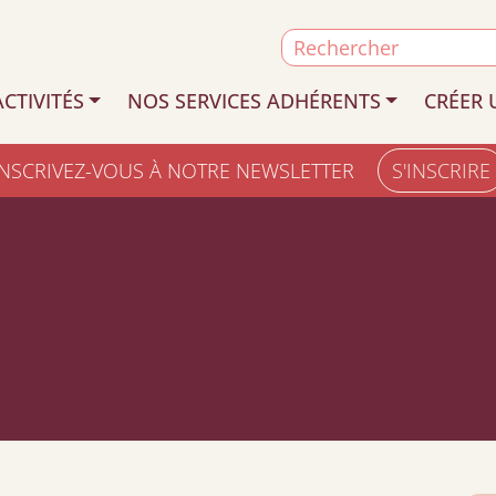
Search
for:
CTIVITÉS
NOS SERVICES ADHÉRENTS
CRÉER 
INSCRIVEZ-VOUS À NOTRE NEWSLETTER
S'INSCRIRE