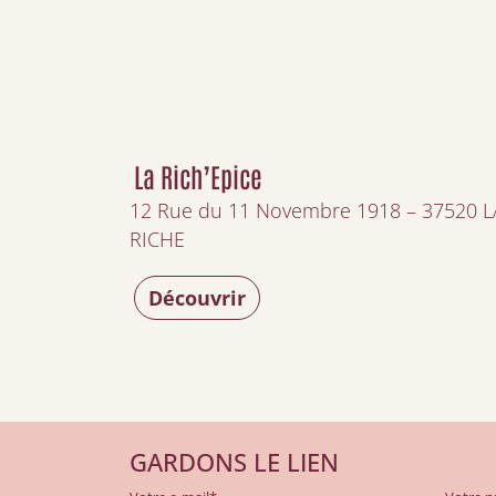
La Rich’Epice
12 Rue du 11 Novembre 1918 – 37520 L
RICHE
Découvrir
GARDONS LE LIEN