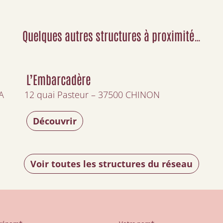
Quelques autres structures à proximité…
L’Embarcadère
A
12 quai Pasteur – 37500 CHINON
Découvrir
Voir toutes les structures du réseau