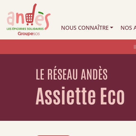
NOUS CONNAÎTRE
NOS A
LE RÉSEAU ANDÈS
Assiette Eco