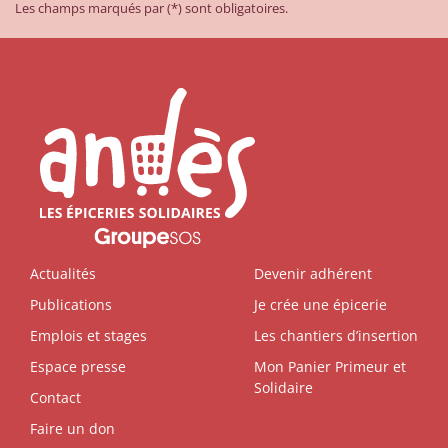
Les champs marqués par (*) sont obligatoires.
Actualités
Devenir adhérent
Publications
Je crée une épicerie
Emplois et stages
Les chantiers d’insertion
Espace presse
Mon Panier Primeur et
Solidaire
Contact
Faire un don