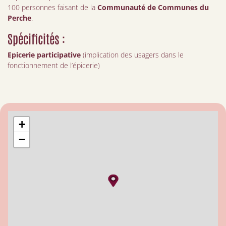
100 personnes faisant de la
Communauté de Communes du
Perche
.
Spécificités :
Epicerie participative
(implication des usagers dans le
fonctionnement de l’épicerie)
+
−