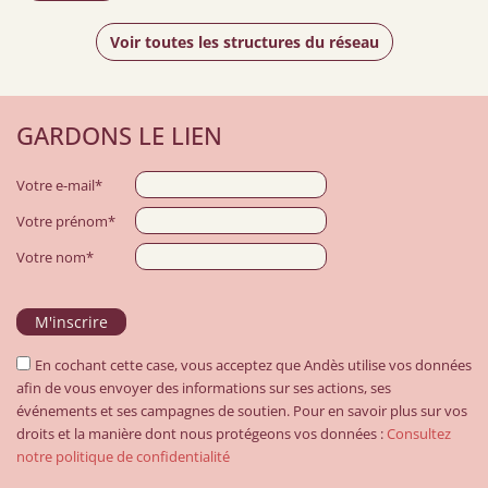
Voir toutes les structures du réseau
GARDONS LE LIEN
Votre e-mail*
Votre prénom*
Votre nom*
En cochant cette case, vous acceptez que Andès utilise vos données
afin de vous envoyer des informations sur ses actions, ses
événements et ses campagnes de soutien. Pour en savoir plus sur vos
droits et la manière dont nous protégeons vos données :
Consultez
notre politique de confidentialité