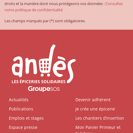
droits et la manière dont nous protégeons vos données :
Consultez
notre politique de confidentialité
Les champs marqués par (*) sont obligatoires.
Actualités
Devenir adhérent
Publications
Je crée une épicerie
Emplois et stages
Les chantiers d’insertion
Espace presse
Mon Panier Primeur et