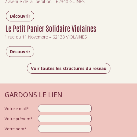
7 avenue de la libération – 62340 GUINES
Découvrir
Le Petit Panier Solidaire Violaines
1 rue du 11 Novembre – 62138 VIOLAINES
Découvrir
Voir toutes les structures du réseau
GARDONS LE LIEN
Votre e-mail*
Votre prénom*
Votre nom*