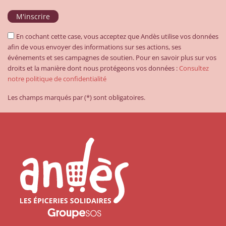
En cochant cette case, vous acceptez que Andès utilise vos données
afin de vous envoyer des informations sur ses actions, ses
événements et ses campagnes de soutien. Pour en savoir plus sur vos
droits et la manière dont nous protégeons vos données :
Consultez
notre politique de confidentialité
Les champs marqués par (*) sont obligatoires.