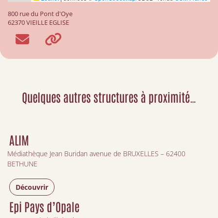
800 rue du Pont d'Oye
62370 VIEILLE EGLISE
Quelques autres structures à proximité…
ALIM
Médiathèque Jean Buridan avenue de BRUXELLES – 62400
BETHUNE
Découvrir
Epi Pays d’Opale