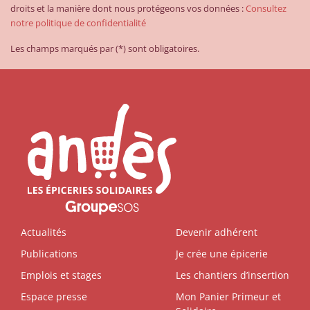
droits et la manière dont nous protégeons vos données :
Consultez
notre politique de confidentialité
Les champs marqués par (*) sont obligatoires.
Actualités
Devenir adhérent
Publications
Je crée une épicerie
Emplois et stages
Les chantiers d’insertion
Espace presse
Mon Panier Primeur et