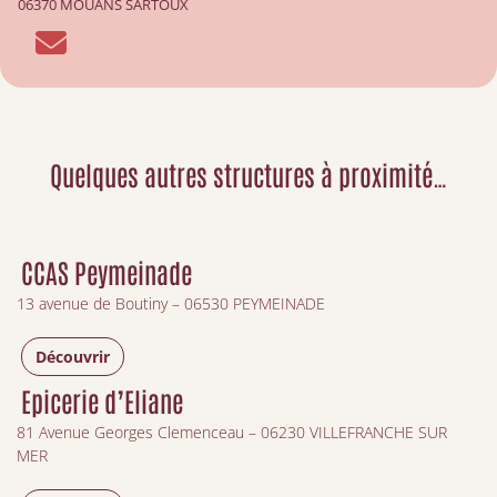
06370 MOUANS SARTOUX
Quelques autres structures à proximité…
CCAS Peymeinade
13 avenue de Boutiny – 06530 PEYMEINADE
Découvrir
Epicerie d’Eliane
81 Avenue Georges Clemenceau – 06230 VILLEFRANCHE SUR
MER