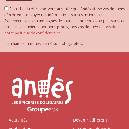
En cochant cette case, vous acceptez que Andès utilise vos données
afin de vous envoyer des informations sur ses actions, ses
événements et ses campagnes de soutien. Pour en savoir plus sur vos
droits et la manière dont nous protégeons vos données :
Consultez
notre politique de confidentialité
Les champs marqués par (*) sont obligatoires.
Actualités
Devenir adhérent
Publications
Je crée une épicerie