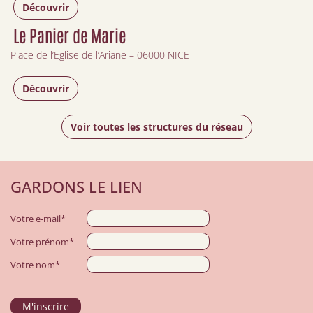
Découvrir
Le Panier de Marie
Place de l’Eglise de l’Ariane – 06000 NICE
Découvrir
Voir toutes les structures du réseau
GARDONS LE LIEN
Votre e-mail*
Votre prénom*
Votre nom*