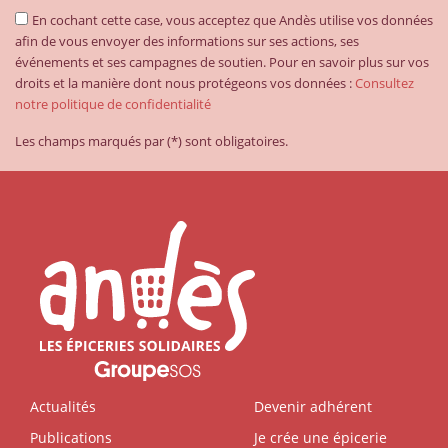
En cochant cette case, vous acceptez que Andès utilise vos données
afin de vous envoyer des informations sur ses actions, ses
événements et ses campagnes de soutien. Pour en savoir plus sur vos
droits et la manière dont nous protégeons vos données :
Consultez
notre politique de confidentialité
Les champs marqués par (*) sont obligatoires.
Actualités
Devenir adhérent
Publications
Je crée une épicerie