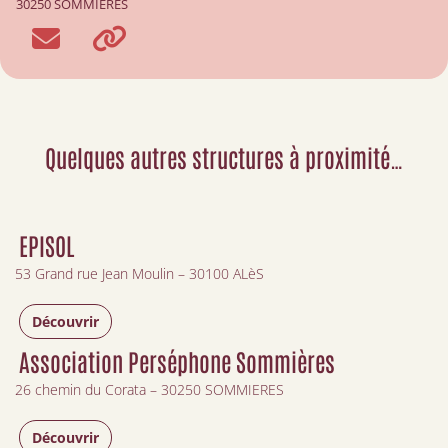
30250 SOMMIERES
Quelques autres structures à proximité…
EPISOL
53 Grand rue Jean Moulin – 30100 ALèS
Découvrir
Association Perséphone Sommières
26 chemin du Corata – 30250 SOMMIERES
Découvrir