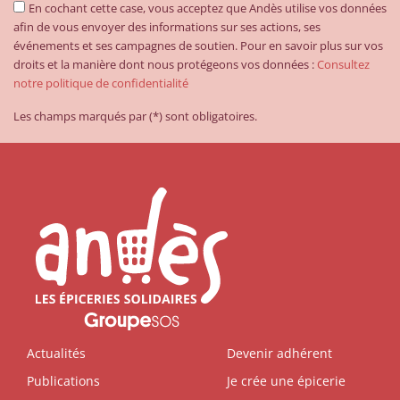
En cochant cette case, vous acceptez que Andès utilise vos données
afin de vous envoyer des informations sur ses actions, ses
événements et ses campagnes de soutien. Pour en savoir plus sur vos
droits et la manière dont nous protégeons vos données :
Consultez
notre politique de confidentialité
Les champs marqués par (*) sont obligatoires.
Actualités
Devenir adhérent
Publications
Je crée une épicerie