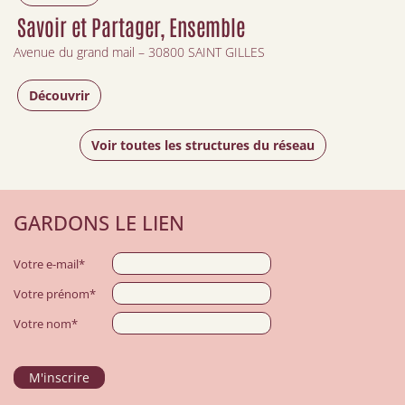
Savoir et Partager, Ensemble
Avenue du grand mail – 30800 SAINT GILLES
Découvrir
Voir toutes les structures du réseau
GARDONS LE LIEN
Votre e-mail*
Votre prénom*
Votre nom*