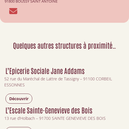
91800 BOUSSY SAINT ANTOINE
Quelques autres structures à proximité…
L’Epicerie Sociale Jane Addams
52 rue du Maréchal de Lattre de Tassigny – 91100 CORBEIL
ESSONNES
Découvrir
L’Escale Sainte-Genevieve des Bois
13 rue d’Holbach – 91700 SAINTE GENEVIEVE DES BOIS