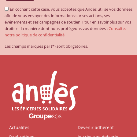
En cochant cette case, vous acceptez que Andès utilise vos données
afin de vous envoyer des informations sur ses actions, ses
événements et ses campagnes de soutien. Pour en savoir plus sur vos
droits et la manière dont nous protégeons vos données :
Consultez
notre politique de confidentialité
Les champs marqués par (*) sont obligatoires.
Actualités
Devenir adhérent
Publications
Je crée une épicerie