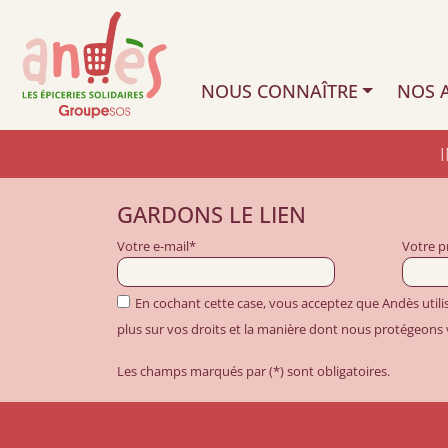
NOUS CONNAÎTRE
NOS A
GARDONS LE LIEN
Votre e-mail*
Votre 
En cochant cette case, vous acceptez que Andès util
plus sur vos droits et la manière dont nous protégeons
Les champs marqués par (*) sont obligatoires.