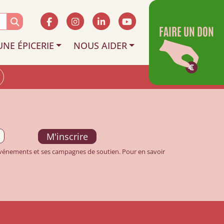
FAIRE UN DON
UNE ÉPICERIE
NOUS AIDER
 événements et ses campagnes de soutien. Pour en savoir