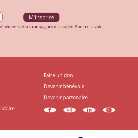
 événements et ses campagnes de soutien. Pour en savoir
Faire un don
Devenir bénévole
Devenir partenaire
lidaire