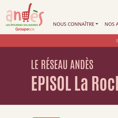
NOUS CONNAÎTRE
NOS A
LE RÉSEAU ANDÈS
EPISOL La Roc