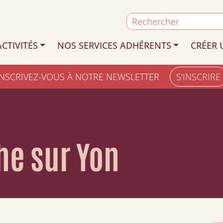
Search
for:
CTIVITÉS
NOS SERVICES ADHÉRENTS
CRÉER 
INSCRIVEZ-VOUS À NOTRE NEWSLETTER
S'INSCRIRE
he sur Yon