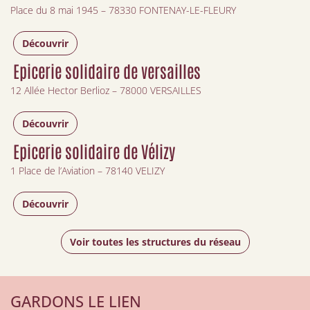
Place du 8 mai 1945 – 78330 FONTENAY-LE-FLEURY
Découvrir
Epicerie solidaire de versailles
12 Allée Hector Berlioz – 78000 VERSAILLES
Découvrir
Epicerie solidaire de Vélizy
1 Place de l’Aviation – 78140 VELIZY
Découvrir
Voir toutes les structures du réseau
GARDONS LE LIEN