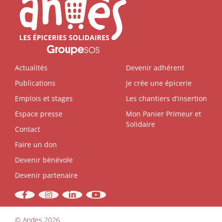
Actualités
Devenir adhérent
Publications
Je crée une épicerie
Emplois et stages
Les chantiers d’insertion
Espace presse
Mon Panier Primeur et
Solidaire
Contact
Faire un don
Devenir bénévole
Devenir partenaire
©
Andes
2026