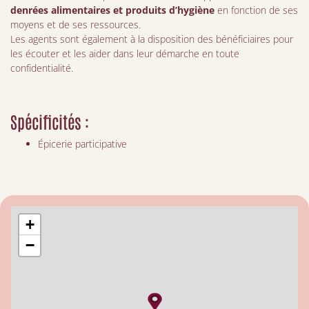
denrées alimentaires et produits d’hygiène
en fonction de ses
moyens et de ses ressources.
Les agents sont également à la disposition des bénéficiaires pour
les écouter et les aider dans leur démarche en toute
confidentialité.
Spécificités :
Épicerie participative
+
−