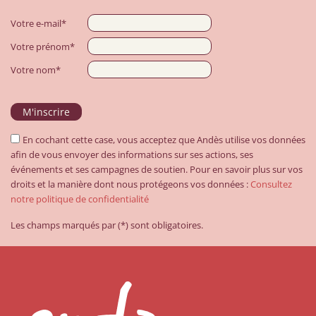
Votre e-mail*
Votre prénom*
Votre nom*
En cochant cette case, vous acceptez que Andès utilise vos données
afin de vous envoyer des informations sur ses actions, ses
événements et ses campagnes de soutien. Pour en savoir plus sur vos
droits et la manière dont nous protégeons vos données :
Consultez
notre politique de confidentialité
Les champs marqués par (*) sont obligatoires.