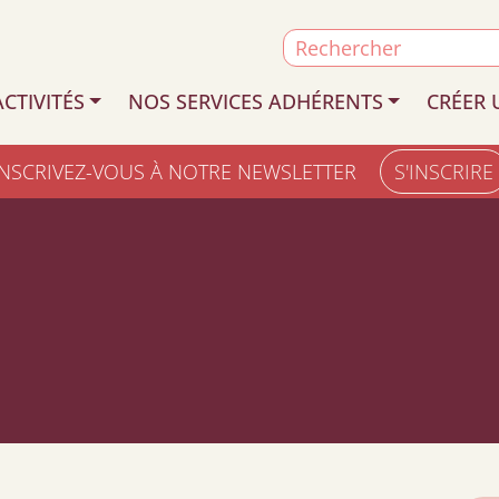
Search
for:
CTIVITÉS
NOS SERVICES ADHÉRENTS
CRÉER 
INSCRIVEZ-VOUS À NOTRE NEWSLETTER
S'INSCRIRE