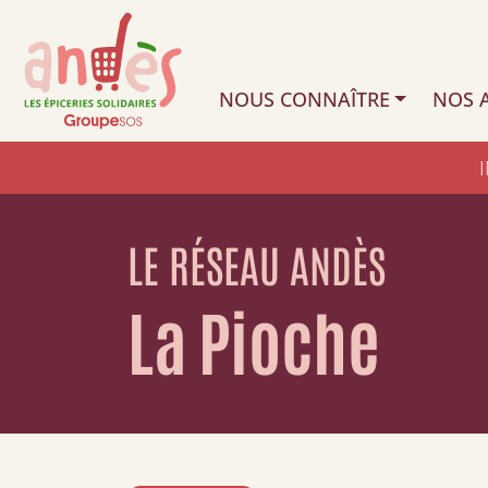
NOUS CONNAÎTRE
NOS A
LE RÉSEAU ANDÈS
La Pioche