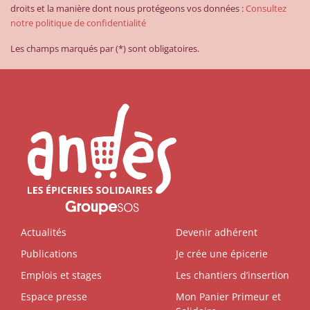
droits et la manière dont nous protégeons vos données :
Consultez
notre politique de confidentialité
Les champs marqués par (*) sont obligatoires.
Actualités
Devenir adhérent
Publications
Je crée une épicerie
Emplois et stages
Les chantiers d’insertion
Espace presse
Mon Panier Primeur et