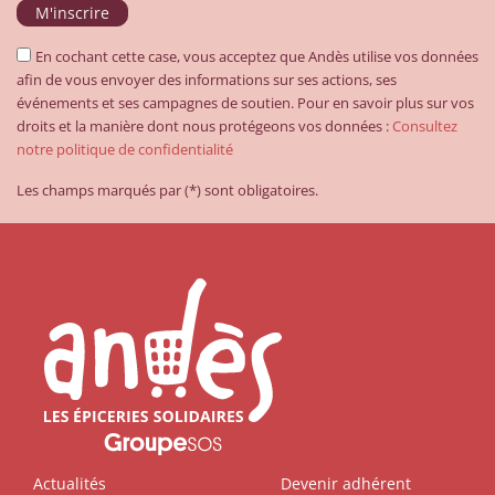
En cochant cette case, vous acceptez que Andès utilise vos données
afin de vous envoyer des informations sur ses actions, ses
événements et ses campagnes de soutien. Pour en savoir plus sur vos
droits et la manière dont nous protégeons vos données :
Consultez
notre politique de confidentialité
Les champs marqués par (*) sont obligatoires.
Actualités
Devenir adhérent