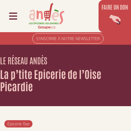
FAIRE UN DON
S'INSCRIRE À NOTRE NEWSLETTER
LE RÉSEAU ANDÈS
La p’tite Epicerie de l’Oise
Picardie
Épicerie fixe