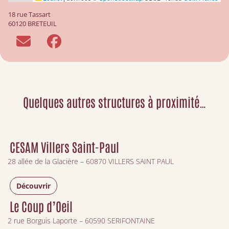
18 rue Tassart
60120 BRETEUIL
Quelques autres structures à proximité…
CESAM Villers Saint-Paul
28 allée de la Glacière – 60870 VILLERS SAINT PAUL
Découvrir
Le Coup d’Oeil
2 rue Borguis Laporte – 60590 SERIFONTAINE