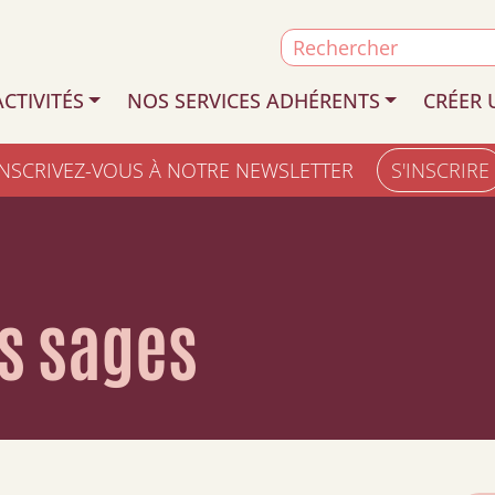
Search
for:
CTIVITÉS
NOS SERVICES ADHÉRENTS
CRÉER 
INSCRIVEZ-VOUS À NOTRE NEWSLETTER
S'INSCRIRE
s sages