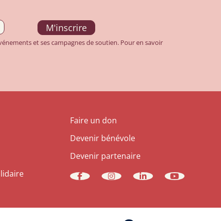
 événements et ses campagnes de soutien. Pour en savoir
Faire un don
Devenir bénévole
Devenir partenaire
lidaire