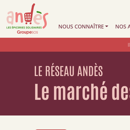
NOUS CONNAÎTRE
NOS A
LE RÉSEAU ANDÈS
Le marché de