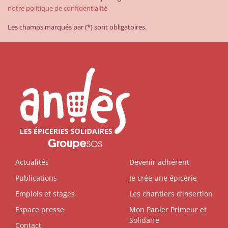
notre politique de confidentialité
Les champs marqués par (*) sont obligatoires.
Actualités
Devenir adhérent
Publications
Je crée une épicerie
Emplois et stages
Les chantiers d’insertion
Espace presse
Mon Panier Primeur et
Solidaire
Contact