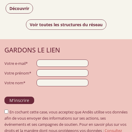
Découvrir
Voir toutes les structures du réseau
GARDONS LE LIEN
Votre e-mail*
Votre prénom*
Votre nom*
En cochant cette case, vous acceptez que Andès utilise vos données
afin de vous envoyer des informations sur ses actions, ses
événements et ses campagnes de soutien. Pour en savoir plus sur vos
droits et la manière dont nous protégeons vos données :
Consultez