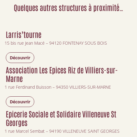
Quelques autres structures à proximité…
Larris’tourne
15 bis rue Jean Macé – 94120 FONTENAY SOUS BOIS
Découvrir
Association Les Epices Riz de Villiers-sur-
Marne
1 rue Ferdinand Buisson – 94350 VILLIERS-SUR-MARNE
Découvrir
Epicerie Sociale et Solidaire Villeneuve St
Georges
1 rue Marcel Sembat – 94190 VILLENEUVE SAINT GEORGES