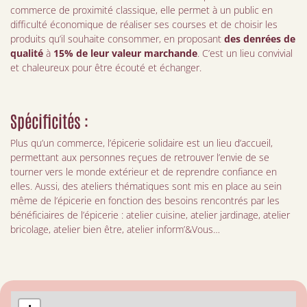
commerce de proximité classique, elle permet à un public en
difficulté économique de réaliser ses courses et de choisir les
produits qu’il souhaite consommer, en proposant
des denrées de
qualité
à
15% de leur valeur marchande
. C’est un lieu convivial
et chaleureux pour être écouté et échanger.
Spécificités :
Plus qu’un commerce, l’épicerie solidaire est un lieu d’accueil,
permettant aux personnes reçues de retrouver l’envie de se
tourner vers le monde extérieur et de reprendre confiance en
elles. Aussi, des ateliers thématiques sont mis en place au sein
même de l’épicerie en fonction des besoins rencontrés par les
bénéficiaires de l’épicerie : atelier cuisine, atelier jardinage, atelier
bricolage, atelier bien être, atelier inform’&Vous…