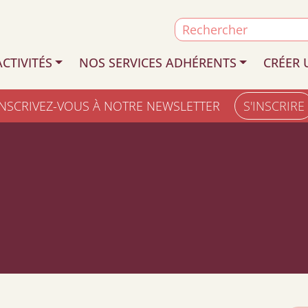
Search
for:
CTIVITÉS
NOS SERVICES ADHÉRENTS
CRÉER 
INSCRIVEZ-VOUS À NOTRE NEWSLETTER
S'INSCRIRE