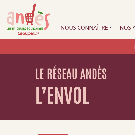
NOUS CONNAÎTRE
NOS A
LE RÉSEAU ANDÈS
L’ENVOL