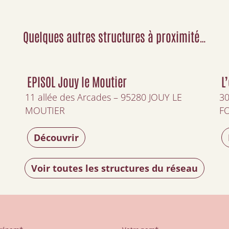
Quelques autres structures à proximité…
EPISOL Jouy le Moutier
L
11 allée des Arcades – 95280 JOUY LE
30
MOUTIER
F
Découvrir
Voir toutes les structures du réseau