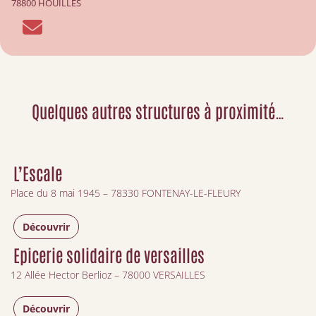
78800 HOUILLES
Quelques autres structures à proximité…
L’Escale
Place du 8 mai 1945 – 78330 FONTENAY-LE-FLEURY
Découvrir
Epicerie solidaire de versailles
12 Allée Hector Berlioz – 78000 VERSAILLES
Découvrir