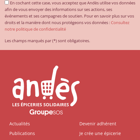
En cochant cette case, vous acceptez que Andès utilise vos données
afin de vous envoyer des informations sur ses actions, ses
événements et ses campagnes de soutien. Pour en savoir plus sur vos
droits et la manière dont nous protégeons vos données :
Consultez
notre politique de confidentialité
Les champs marqués par (*) sont obligatoires.
Actualités
Devenir adhérent
Publications
Je crée une épicerie