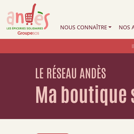
NOUS CONNAÎTRE
NOS A
LE RÉSEAU ANDÈS
Ma boutique 