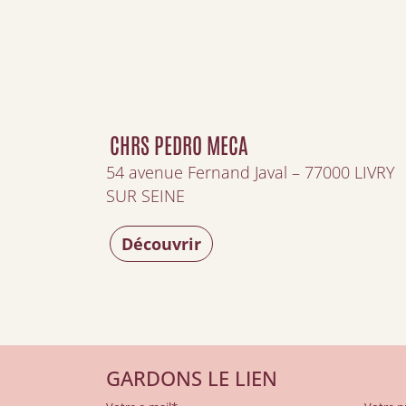
CHRS PEDRO MECA
54 avenue Fernand Javal – 77000 LIVRY
SUR SEINE
Découvrir
GARDONS LE LIEN