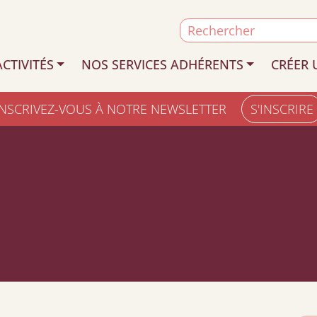
Search
for:
CTIVITÉS
NOS SERVICES ADHÉRENTS
CRÉER 
INSCRIVEZ-VOUS À NOTRE NEWSLETTER
S'INSCRIRE