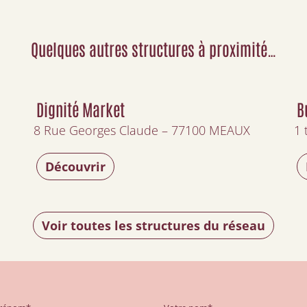
Quelques autres structures à proximité…
Dignité Market
B
8 Rue Georges Claude – 77100 MEAUX
1 
Découvrir
Voir toutes les structures du réseau