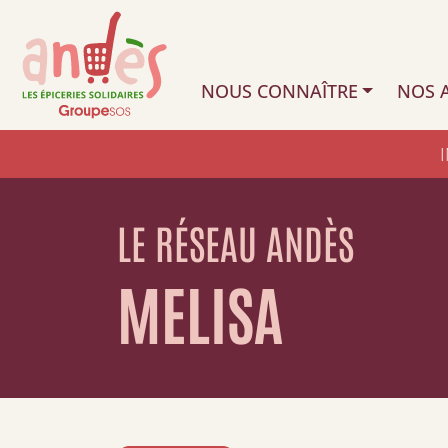
NOUS CONNAÎTRE
NOS A
LE RÉSEAU ANDÈS
MELISA