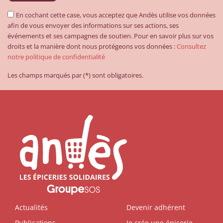
En cochant cette case, vous acceptez que Andès utilise vos données
afin de vous envoyer des informations sur ses actions, ses
événements et ses campagnes de soutien. Pour en savoir plus sur vos
droits et la manière dont nous protégeons vos données :
Consultez
notre politique de confidentialité
Les champs marqués par (*) sont obligatoires.
Actualités
Devenir adhérent
Publications
Je crée une épicerie