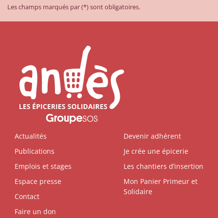
Les champs marqués par (*) sont obligatoires.
Actualités
Devenir adhérent
Publications
Je crée une épicerie
Emplois et stages
Les chantiers d’insertion
Espace presse
Mon Panier Primeur et
Solidaire
Contact
Faire un don