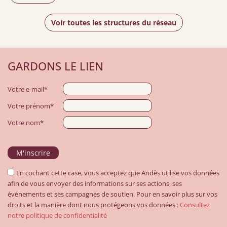
Voir toutes les structures du réseau
GARDONS LE LIEN
Votre e-mail*
Votre prénom*
Votre nom*
En cochant cette case, vous acceptez que Andès utilise vos données
afin de vous envoyer des informations sur ses actions, ses
événements et ses campagnes de soutien. Pour en savoir plus sur vos
droits et la manière dont nous protégeons vos données :
Consultez
notre politique de confidentialité