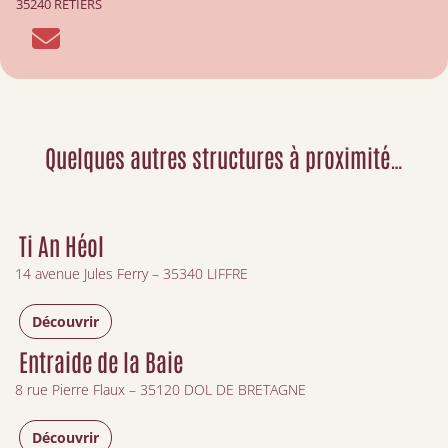
35240 RETIERS
Quelques autres structures à proximité…
Ti An Héol
14 avenue Jules Ferry – 35340 LIFFRE
Découvrir
Entraide de la Baie
8 rue Pierre Flaux – 35120 DOL DE BRETAGNE
Découvrir