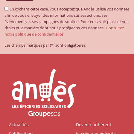
En cochant cette case, vous acceptez que Andès utilise vos données
afin de vous envoyer des informations sur ses actions, ses
événements et ses campagnes de soutien. Pour en savoir plus sur vos
droits et la manière dont nous protégeons vos données :
Consultez
notre politique de confidentialité
Les champs marqués par (*) sont obligatoires.
Actualités
Devenir adhérent
Publications
Je crée une épicerie