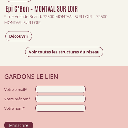
Epi C’Bon – MONTVAL SUR LOIR
9 rue Aristide Briand, 72500 MONTVAL SUR LOIR – 72500
MONTVAL SUR LOIR
Découvrir
Voir toutes les structures du réseau
GARDONS LE LIEN
Votre e-mail*
Votre prénom*
Votre nom*