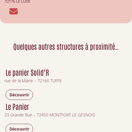
72176 LE LUDE
Quelques autres structures à proximité…
Le panier Solid’R
rue de la Mairie – 72160 TUFFE
Découvrir
Le Panier
23 Grande Rue – 72450 MONTFORT LE GESNOIS
Découvrir