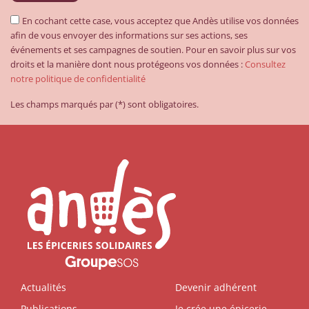
En cochant cette case, vous acceptez que Andès utilise vos données
afin de vous envoyer des informations sur ses actions, ses
événements et ses campagnes de soutien. Pour en savoir plus sur vos
droits et la manière dont nous protégeons vos données :
Consultez
notre politique de confidentialité
Les champs marqués par (*) sont obligatoires.
Actualités
Devenir adhérent
Publications
Je crée une épicerie