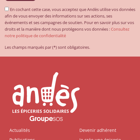
En cochant cette case, vous acceptez que Andès utilise vos données
afin de vous envoyer des informations sur ses actions, ses
événements et ses campagnes de soutien. Pour en savoir plus sur vos
droits et la manière dont nous protégeons vos données :
Consultez
notre politique de confidentialité
Les champs marqués par (*) sont obligatoires.
Actualités
Devenir adhérent
Publications
Je crée une épicerie