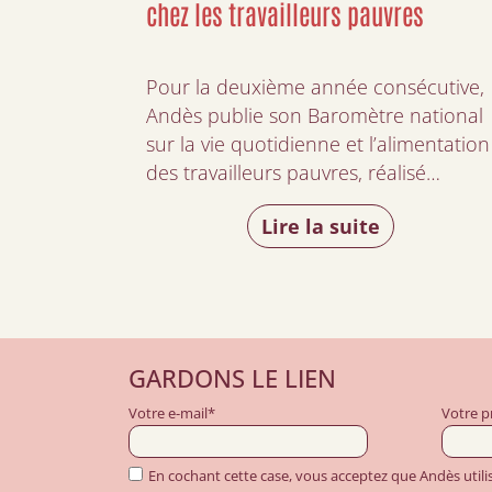
chez les travailleurs pauvres
Pour la deuxième année consécutive,
Andès publie son Baromètre national
sur la vie quotidienne et l’alimentation
des travailleurs pauvres, réalisé…
Lire la suite
GARDONS LE LIEN
Votre e-mail*
Votre 
En cochant cette case, vous acceptez que Andès util