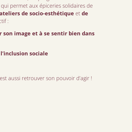
, qui permet aux épiceries solidaires de
ateliers de socio-esthétique
et
de
if :
 son image et à se sentir bien dans
l’inclusion sociale
st aussi retrouver son pouvoir d’agir !