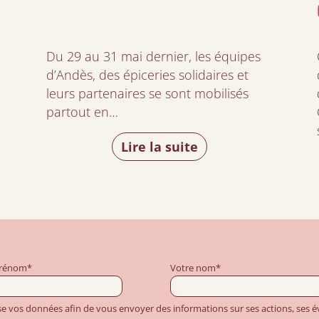
Du 29 au 31 mai dernier, les équipes
d’Andès, des épiceries solidaires et
leurs partenaires se sont mobilisés
partout en…
Lire la suite
prénom*
Votre nom*
ise vos données afin de vous envoyer des informations sur ses actions, ses