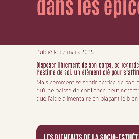
dans les épic
Publié le : 7 mars 2025
Disposer librement de son corps, se regarde
l’estime de soi, un élément clé pour s’affir
Mais comment se sentir actrice de son 
qu’une baisse de confiance peut notamme
que l’aide alimentaire en plaçant le bie