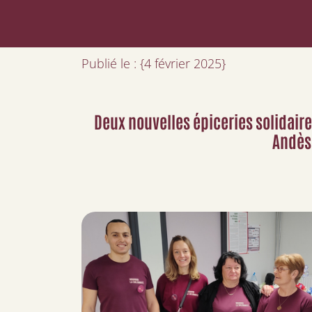
Publié le : {4 février 2025}
Deux nouvelles épiceries solidaire
Andès