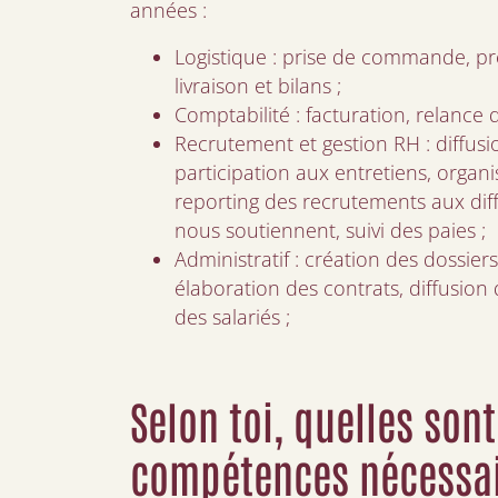
années :
Logistique : prise de commande, p
livraison et bilans ;
Comptabilité : facturation, relance 
Recrutement et gestion RH : diffusi
participation aux entretiens, organi
reporting des recrutements aux diff
nous soutiennent, suivi des paies ;
Administratif : création des dossiers 
élaboration des contrats, diffusion
des salariés ;
Selon toi, quelles sont
compétences nécessai