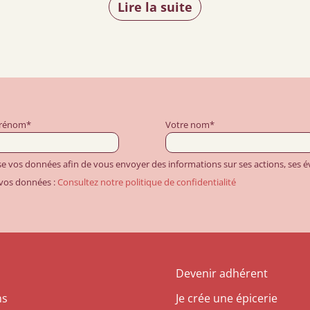
Lire la suite
prénom*
Votre nom*
ise vos données afin de vous envoyer des informations sur ses actions, ses
 vos données :
Consultez notre politique de confidentialité
Devenir adhérent
ns
Je crée une épicerie