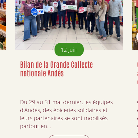
12
Juin
Bilan de la Grande Collecte
nationale Andès
Du 29 au 31 mai dernier, les équipes
d’Andès, des épiceries solidaires et
leurs partenaires se sont mobilisés
partout en…