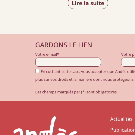
Lire la suite
GARDONS LE LIEN
Votre e-mail*
Votre 
En cochant cette case, vous acceptez que Andès util
plus sur vos droits et la manière dont nous protégeons
Les champs marqués par (*) sont obligatoires.
Actualités
Publicatio