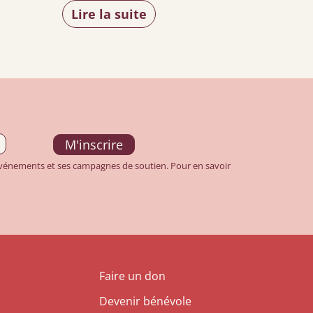
Lire la suite
 événements et ses campagnes de soutien. Pour en savoir
Faire un don
Devenir bénévole