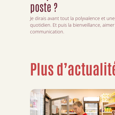
poste ?
Je dirais avant tout la polyvalence et un
quotidien. Et puis la bienveillance, aimer
communication.
Plus d’actualit