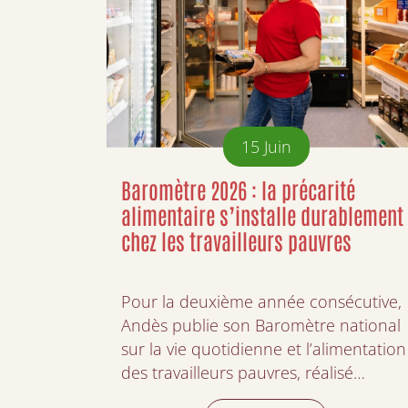
15
Juin
Baromètre 2026 : la précarité
alimentaire s’installe durablement
chez les travailleurs pauvres
Pour la deuxième année consécutive,
Andès publie son Baromètre national
sur la vie quotidienne et l’alimentation
des travailleurs pauvres, réalisé…