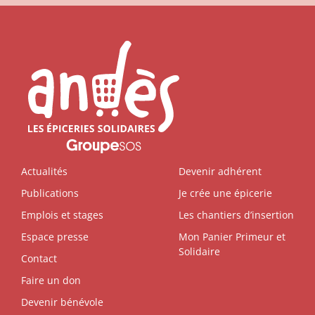
Actualités
Devenir adhérent
Publications
Je crée une épicerie
Emplois et stages
Les chantiers d’insertion
Espace presse
Mon Panier Primeur et
Solidaire
Contact
Faire un don
Devenir bénévole