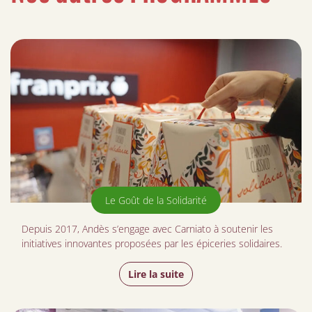
Le Goût de la Solidarité
Depuis 2017, Andès s’engage avec Carniato à soutenir les
initiatives innovantes proposées par les épiceries solidaires.
Lire la suite