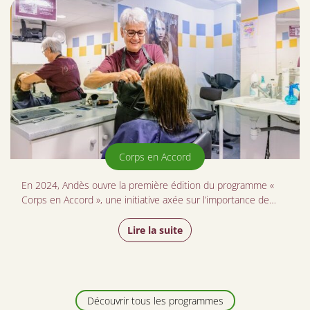
Corps en Accord
En 2024, Andès ouvre la première édition du programme «
Corps en Accord », une initiative axée sur l’importance de…
Lire la suite
Découvrir tous les programmes