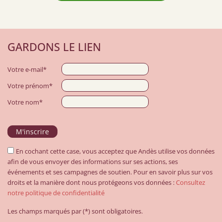
GARDONS LE LIEN
Votre e-mail*
Votre prénom*
Votre nom*
En cochant cette case, vous acceptez que Andès utilise vos données
afin de vous envoyer des informations sur ses actions, ses
événements et ses campagnes de soutien. Pour en savoir plus sur vos
droits et la manière dont nous protégeons vos données :
Consultez
notre politique de confidentialité
Les champs marqués par (*) sont obligatoires.