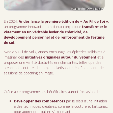
En 2024,
Andès lance la première édition de « Au Fil de Soi »
,
un programme innovant et ambitieux conçu pour
transformer le
vêtement en un véritable levier de créativité, de
développement personnel et de renforcement de l’estime
de soi
.
Avec « Au Fil de Soi », Andès encourage les épiceries solidaires à
imaginer des
initiatives originales autour du vêtement
et à
proposer une variété d’activités enrichissantes, telles que des
ateliers de couture, des projets d’artisanat créatif ou encore des
sessions de coaching en image.
Grâce à ce programme, les bénéficiaires auront l’occasion de :
Développer des compétences
par le biais d’une initiation
à des techniques créatives, comme la couture et l’artisanat,
pour apprendre tout en s’exprimant.