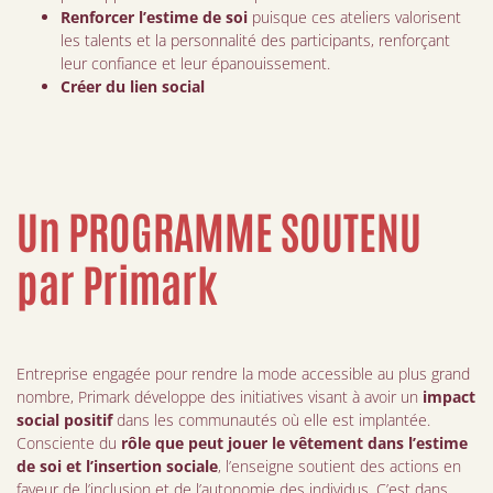
Renforcer l’estime de soi
puisque ces ateliers valorisent
les talents et la personnalité des participants, renforçant
leur confiance et leur épanouissement.
Créer du lien social
Un PROGRAMME SOUTENU
par Primark
Entreprise engagée pour rendre la mode accessible au plus grand
nombre, Primark développe des initiatives visant à avoir un
impact
social positif
dans les communautés où elle est implantée.
Consciente du
rôle que peut jouer le vêtement dans l’estime
de soi et l’insertion sociale
, l’enseigne soutient des actions en
faveur de l’inclusion et de l’autonomie des individus. C’est dans