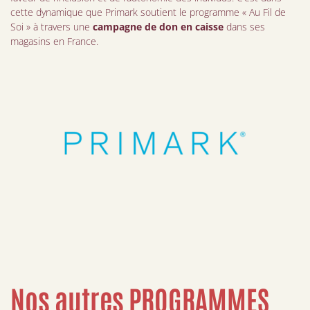
cette dynamique que Primark soutient le programme « Au Fil de
Soi » à travers une
campagne de don en caisse
dans ses
magasins en France.
Nos autres PROGRAMMES