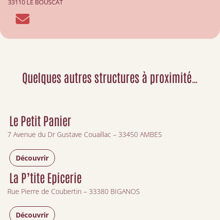
33110 LE BOUSCAT
Quelques autres structures à proximité…
Le Petit Panier
7 Avenue du Dr Gustave Couaillac – 33450 AMBES
Découvrir
La P’tite Epicerie
Rue Pierre de Coubertin – 33380 BIGANOS
Découvrir