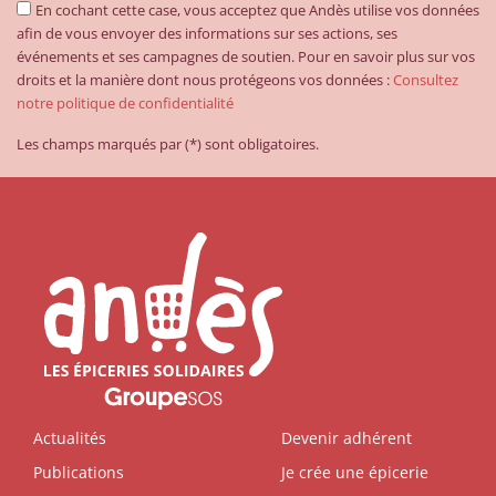
En cochant cette case, vous acceptez que Andès utilise vos données
afin de vous envoyer des informations sur ses actions, ses
événements et ses campagnes de soutien. Pour en savoir plus sur vos
droits et la manière dont nous protégeons vos données :
Consultez
notre politique de confidentialité
Les champs marqués par (*) sont obligatoires.
Actualités
Devenir adhérent
Publications
Je crée une épicerie