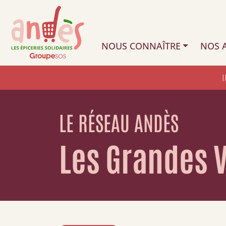
NOUS CONNAÎTRE
NOS A
LE RÉSEAU ANDÈS
Les Grandes 