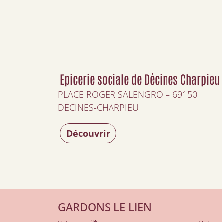
Epicerie sociale de Décines Charpieu
PLACE ROGER SALENGRO – 69150
DECINES-CHARPIEU
Découvrir
GARDONS LE LIEN