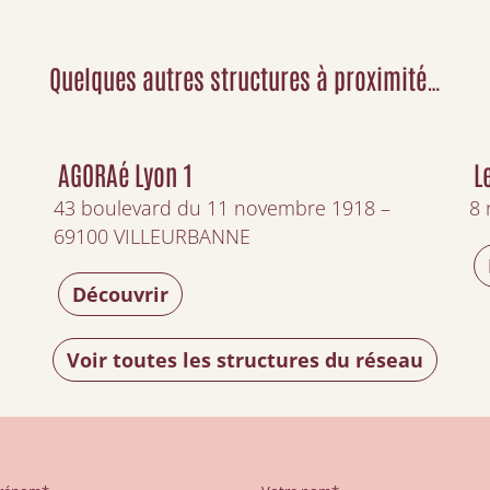
Quelques autres structures à proximité…
AGORAé Lyon 1
L
43 boulevard du 11 novembre 1918 –
8 
69100 VILLEURBANNE
Découvrir
Voir toutes les structures du réseau