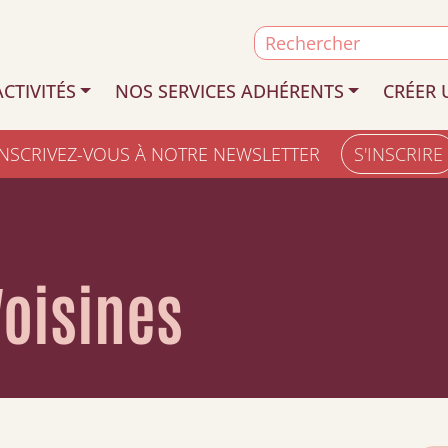
Search
for:
CTIVITÉS
NOS SERVICES ADHÉRENTS
CRÉER 
INSCRIVEZ-VOUS À NOTRE NEWSLETTER
S'INSCRIRE
Voisines