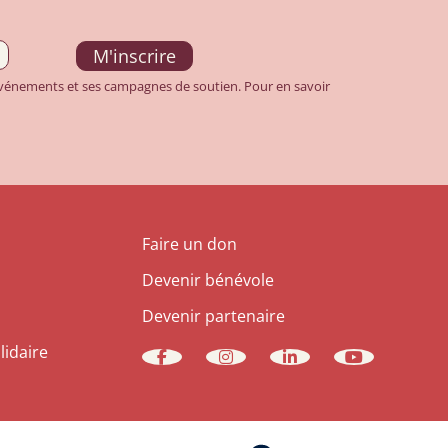
 événements et ses campagnes de soutien. Pour en savoir
Faire un don
Devenir bénévole
Devenir partenaire
lidaire