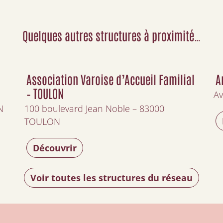
Quelques autres structures à proximité…
Association Varoise d’Accueil Familial
A
– TOULON
Av
N
100 boulevard Jean Noble – 83000
TOULON
Découvrir
Voir toutes les structures du réseau