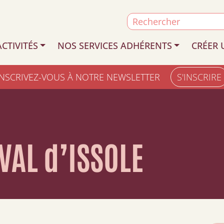
Search
for:
CTIVITÉS
NOS SERVICES ADHÉRENTS
CRÉER 
INSCRIVEZ-VOUS À NOTRE NEWSLETTER
S'INSCRIRE
 VAL d’ISSOLE