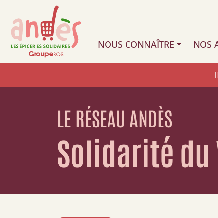
NOUS CONNAÎTRE
NOS A
LE RÉSEAU ANDÈS
Solidarité du